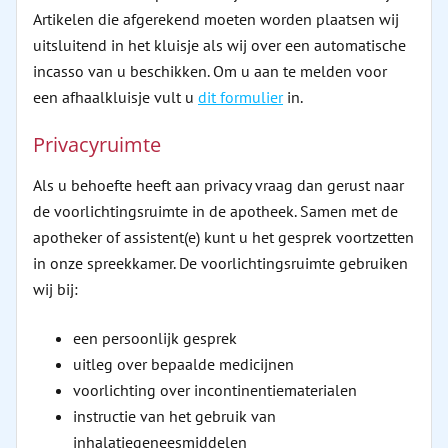
Artikelen die afgerekend moeten worden plaatsen wij
uitsluitend in het kluisje als wij over een automatische
incasso van u beschikken. Om u aan te melden voor
een afhaalkluisje vult u
dit formulier
in.
Privacyruimte
Als u behoefte heeft aan privacy vraag dan gerust naar
de voorlichtingsruimte in de apotheek. Samen met de
apotheker of assistent(e) kunt u het gesprek voortzetten
in onze spreekkamer. De voorlichtingsruimte gebruiken
wij bij:
een persoonlijk gesprek
uitleg over bepaalde medicijnen
voorlichting over incontinentiematerialen
instructie van het gebruik van
inhalatiegeneesmiddelen