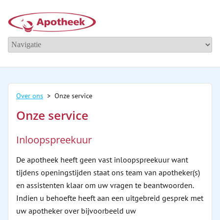
Over ons
> Onze service
Onze service
Inloopspreekuur
De apotheek heeft geen vast inloopspreekuur want
tijdens openingstijden staat ons team van apotheker(s)
en assistenten klaar om uw vragen te beantwoorden.
Indien u behoefte heeft aan een uitgebreid gesprek met
uw apotheker over bijvoorbeeld uw