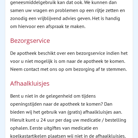
geneesmiddelgebruik kan dat ook. We kunnen dan
samen uw vragen en problemen op een rijtje zetten en
zonodig een vrijblijvend advies geven. Het is handig
om hiervoor een afspraak te maken.
Bezorgservice
De apotheek beschikt over een bezorgservice indien het
voor u niet mogelijk is om naar de apotheek te komen.
Neem contact met ons op om bezorging af te stemmen.
Afhaalkluisjes
Bent u niet in de gelegenheid om tijdens
openingstijden naar de apotheek te komen? Dan
bieden wij het gebruik van (gratis) afhaalkluisjes aan.
Hieruit kunt u 24 uur per dag uw medicatie / bestelling
ophalen. Eerste uitgiftes van medicatie en
koelkastartikelen plaatsen wij niet in de afhaalkluisjes.