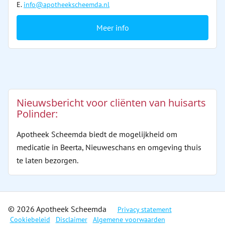
E.
info@apotheekscheemda.nl
Meer info
Nieuwsbericht voor cliënten van huisarts
Polinder:
Apotheek Scheemda biedt de mogelijkheid om
medicatie in Beerta, Nieuweschans en omgeving thuis
te laten bezorgen.
© 2026 Apotheek Scheemda
Privacy statement
Cookiebeleid
Disclaimer
Algemene voorwaarden